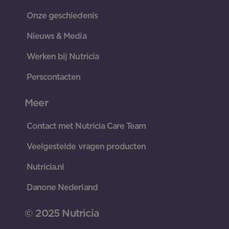
Onze geschiedenis
Nieuws & Media
Werken bij Nutricia
Perscontacten
Meer
Contact met Nutricia Care Team
Veelgestelde vragen producten
Nutricia.nl
Danone Nederland
© 2025 Nutricia