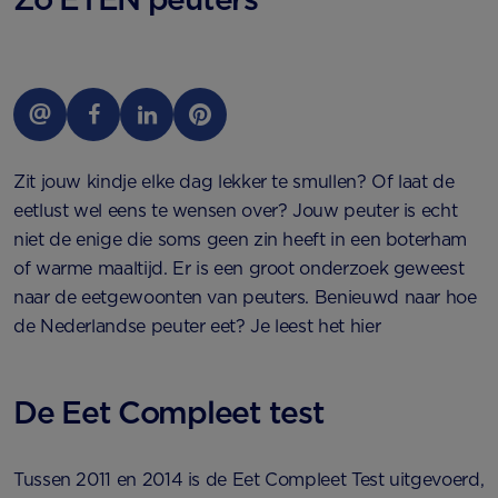
Zit jouw kindje elke dag lekker te smullen? Of laat de
eetlust wel eens te wensen over? Jouw peuter is echt
niet de enige die soms geen zin heeft in een boterham
of warme maaltijd. Er is een groot onderzoek geweest
naar de eetgewoonten van peuters. Benieuwd naar hoe
de Nederlandse peuter eet? Je leest het hier
De Eet Compleet test
Tussen 2011 en 2014 is de Eet Compleet Test uitgevoerd,