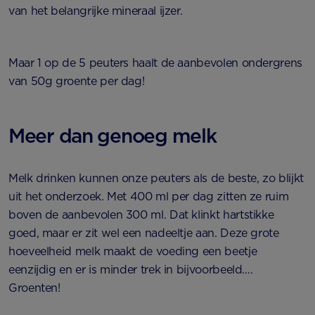
van het belangrijke mineraal ijzer.
Maar 1 op de 5 peuters haalt de aanbevolen ondergrens
van 50g groente per dag!
Meer dan genoeg melk
Melk drinken kunnen onze peuters als de beste, zo blijkt
uit het onderzoek. Met 400 ml per dag zitten ze ruim
boven de aanbevolen 300 ml. Dat klinkt hartstikke
goed, maar er zit wel een nadeeltje aan. Deze grote
hoeveelheid melk maakt de voeding een beetje
eenzijdig en er is minder trek in bijvoorbeeld….
Groenten!