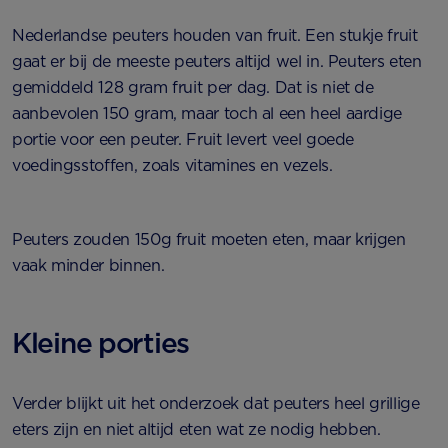
Nederlandse peuters houden van fruit. Een stukje fruit
gaat er bij de meeste peuters altijd wel in. Peuters eten
gemiddeld 128 gram fruit per dag. Dat is niet de
aanbevolen 150 gram, maar toch al een heel aardige
portie voor een peuter. Fruit levert veel goede
voedingsstoffen, zoals vitamines en vezels.
Peuters zouden 150g fruit moeten eten, maar krijgen
vaak minder binnen.
Kleine porties
Verder blijkt uit het onderzoek dat peuters heel grillige
eters zijn en niet altijd eten wat ze nodig hebben.