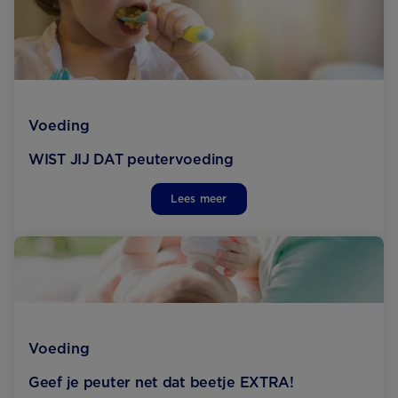
Voeding
WIST JIJ DAT peutervoeding
Lees meer
Voeding
Geef je peuter net dat beetje EXTRA!