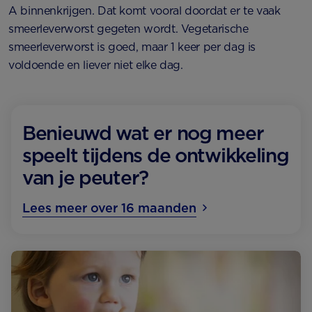
A binnenkrijgen. Dat komt vooral doordat er te vaak
smeerleverworst gegeten wordt. Vegetarische
smeerleverworst is goed, maar 1 keer per dag is
voldoende en liever niet elke dag.
Benieuwd wat er nog meer
speelt tijdens de ontwikkeling
van je peuter?
Lees meer over 16 maanden