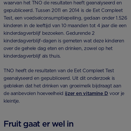
waarvan het TNO de resultaten heeft geanalyseerd en
gepubliceerd. Tussen 2011 en 2014 is de Eet Compleet
Test, een voedselconsumptiepeiling, gedaan onder 1.526
kinderen in de leeftijd van 10 maanden tot 4 jaar die een
kinderdagverblijf bezoeken. Gedurende 2
kinderdagverblijf-dagen is gemeten wat deze kinderen
over de gehele dag eten en drinken, zowel op het
kinderdagverblijf als thuis.
TNO heeft de resultaten van de Eet Compleet Test
geanalyseerd en gepubliceerd. Uit dit onderzoek is
gebleken dat het drinken van groeimelk bijdraagt aan
de aanbevolen hoeveelheid
ijzer en vitamine D
voor je
kleintje.
Fruit gaat er wel in