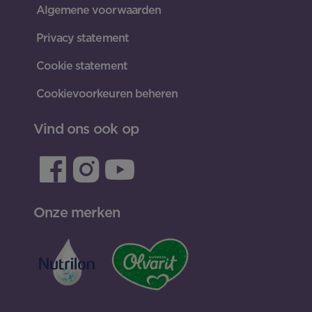
Algemene voorwaarden
Privacy statement
Cookie statement
Cookievoorkeuren beheren
Vind ons ook op
Onze merken