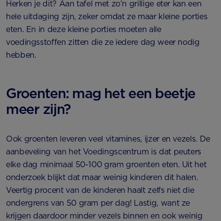
Herken je dit? Aan tafel met zo’n grillige eter kan een
hele uitdaging zijn, zeker omdat ze maar kleine porties
eten. En in deze kleine porties moeten alle
voedingsstoffen zitten die ze iedere dag weer nodig
hebben.
Groenten: mag het een beetje
meer zijn?
Ook groenten leveren veel vitamines, ijzer en vezels. De
aanbeveling van het Voedingscentrum is dat peuters
elke dag minimaal 50-100 gram groenten eten. Uit het
onderzoek blijkt dat maar weinig kinderen dit halen.
Veertig procent van de kinderen haalt zelfs niet die
ondergrens van 50 gram per dag! Lastig, want ze
krijgen daardoor minder vezels binnen en ook weinig