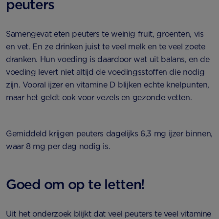
peuters
Samengevat eten peuters te weinig fruit, groenten, vis
en vet. En ze drinken juist te veel melk en te veel zoete
dranken. Hun voeding is daardoor wat uit balans, en de
voeding levert niet altijd de voedingsstoffen die nodig
zijn. Vooral ijzer en vitamine D blijken echte knelpunten,
maar het geldt ook voor vezels en gezonde vetten.
Gemiddeld krijgen peuters dagelijks 6,3 mg ijzer binnen,
waar 8 mg per dag nodig is.
Goed om op te letten!
Uit het onderzoek blijkt dat veel peuters te veel vitamine