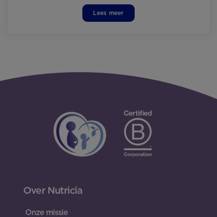
Lees meer
Over Nutricia
Onze missie