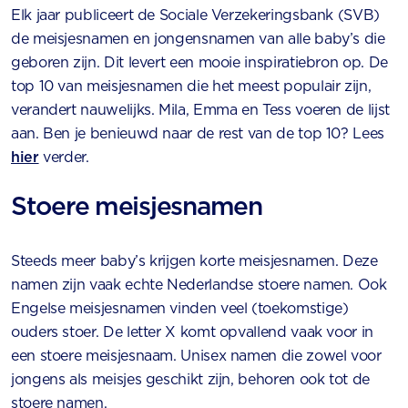
Elk jaar publiceert de Sociale Verzekeringsbank (SVB)
de meisjesnamen en jongensnamen van alle baby’s die
geboren zijn. Dit levert een mooie inspiratiebron op. De
top 10 van meisjesnamen die het meest populair zijn,
verandert nauwelijks. Mila, Emma en Tess voeren de lijst
aan. Ben je benieuwd naar de rest van de top 10? Lees
hier
verder.
Stoere meisjesnamen
Steeds meer baby’s krijgen korte meisjesnamen. Deze
namen zijn vaak echte Nederlandse stoere namen. Ook
Engelse meisjesnamen vinden veel (toekomstige)
ouders stoer. De letter X komt opvallend vaak voor in
een stoere meisjesnaam. Unisex namen die zowel voor
jongens als meisjes geschikt zijn, behoren ook tot de
stoere namen.