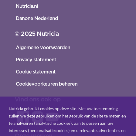
Nutricia.nl
Danone Nederland
© 2025 Nutricia
Algemene voorwaarden
Privacy statement
Cookie statement
Cookievoorkeuren beheren
Vind ons ook op
Nutricia gebruikt cookies op deze site. Met uw toestemming
zullen we deze gebruiken om het gebruik van de site te meten en
te analyseren (analytische cookies), aan te passen aan uw
interesses (personalisatiecookies) en u relevante advertenties en
Onze merken