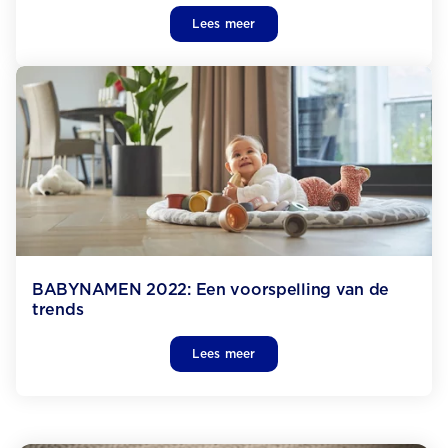
Lees meer
BABYNAMEN 2022: Een voorspelling van de
trends
Lees meer