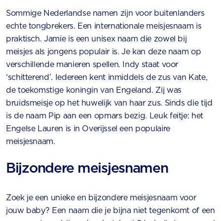
Sommige Nederlandse namen zijn voor buitenlanders
echte tongbrekers. Een internationale meisjesnaam is
praktisch. Jamie is een unisex naam die zowel bij
meisjes als jongens populair is. Je kan deze naam op
verschillende manieren spellen. Indy staat voor
‘schitterend’. Iedereen kent inmiddels de zus van Kate,
de toekomstige koningin van Engeland. Zij was
bruidsmeisje op het huwelijk van haar zus. Sinds die tijd
is de naam Pip aan een opmars bezig. Leuk feitje: het
Engelse Lauren is in Overijssel een populaire
meisjesnaam.
Bijzondere meisjesnamen
Zoek je een unieke en bijzondere meisjesnaam voor
jouw baby? Een naam die je bijna niet tegenkomt of een