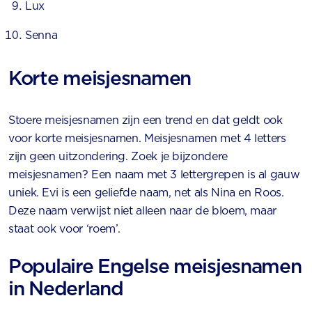
Lux
Senna
Korte meisjesnamen
Stoere meisjesnamen zijn een trend en dat geldt ook
voor korte meisjesnamen. Meisjesnamen met 4 letters
zijn geen uitzondering. Zoek je bijzondere
meisjesnamen? Een naam met 3 lettergrepen is al gauw
uniek. Evi is een geliefde naam, net als Nina en Roos.
Deze naam verwijst niet alleen naar de bloem, maar
staat ook voor ‘roem’.
Populaire Engelse meisjesnamen
in Nederland