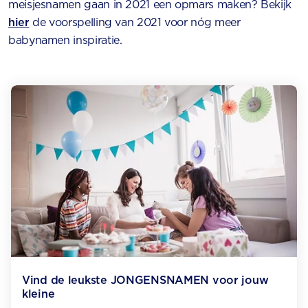
meisjesnamen gaan in 2021 een opmars maken? Bekijk
hier
de voorspelling van 2021 voor nóg meer
babynamen inspiratie.
Vind de leukste JONGENS­NAMEN voor jouw
kleine