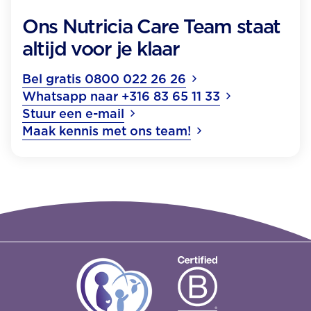
Ons Nutricia Care Team staat
altijd voor je klaar
Bel gratis 0800 022 26 26
Whatsapp naar +316 83 65 11 33
Stuur een e-mail
Maak kennis met ons team!