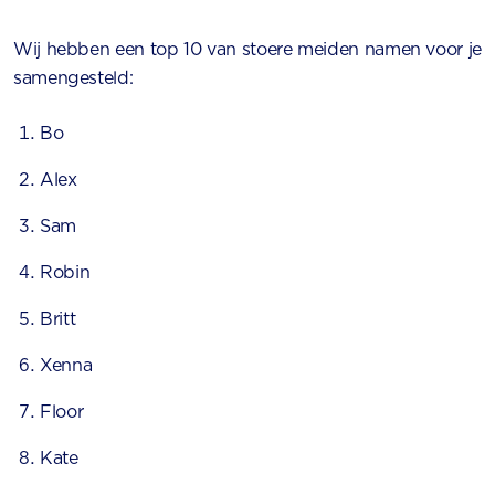
Wij hebben een top 10 van stoere meiden namen voor je
samengesteld:
Bo
Alex
Sam
Robin
Britt
Xenna
Floor
Kate