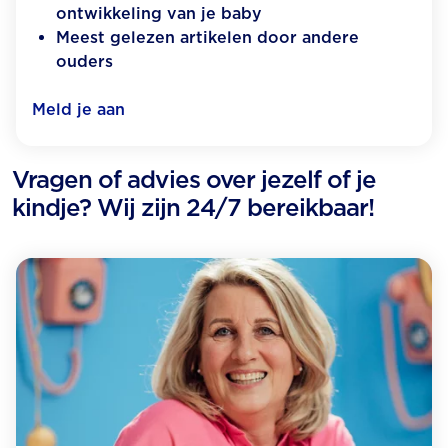
ontwikkeling van je baby
Meest gelezen artikelen door andere
ouders
Meld je aan
Vragen of advies over jezelf of je
kindje? Wij zijn 24/7 bereikbaar!