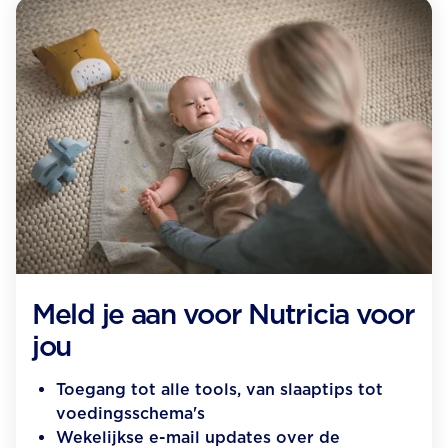
Meld je aan voor Nutricia voor
jou
Toegang tot alle tools, van slaaptips tot
voedingsschema's
Wekelijkse e-mail updates over de