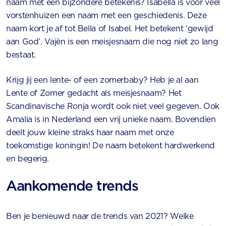
naam met een bijzondere betekenis? Isabella is voor veel
vorstenhuizen een naam met een geschiedenis. Deze
naam kort je af tot Bella of Isabel. Het betekent ‘gewijd
aan God’. Vajèn is een meisjesnaam die nog niet zo lang
bestaat.
Krijg jij een lente- of een zomerbaby? Heb je al aan
Lente of Zomer gedacht als meisjesnaam? Het
Scandinavische Ronja wordt ook niet veel gegeven. Ook
Amalia is in Nederland een vrij unieke naam. Bovendien
deelt jouw kleine straks haar naam met onze
toekomstige koningin! De naam betekent hardwerkend
en begerig.
Aankomende trends
Ben je benieuwd naar de trends van 2021? Welke