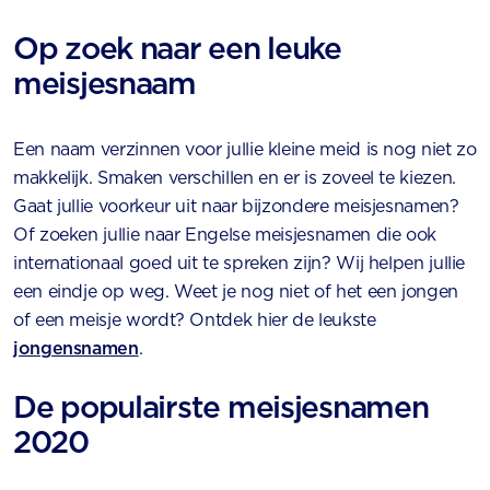
Op zoek naar een leuke
meisjesnaam
Een naam verzinnen voor jullie kleine meid is nog niet zo
makkelijk. Smaken verschillen en er is zoveel te kiezen.
Gaat jullie voorkeur uit naar bijzondere meisjesnamen?
Of zoeken jullie naar Engelse meisjesnamen die ook
internationaal goed uit te spreken zijn? Wij helpen jullie
een eindje op weg. Weet je nog niet of het een jongen
of een meisje wordt? Ontdek hier de leukste
jongensnamen
.
De populairste meisjesnamen
2020