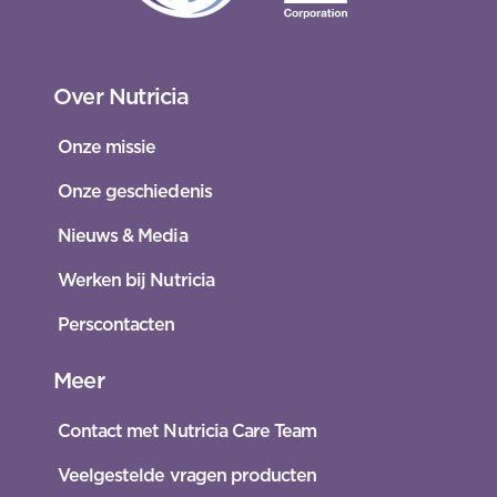
Over Nutricia
Onze missie
Onze geschiedenis
Nieuws & Media
Werken bij Nutricia
Perscontacten
Meer
Contact met Nutricia Care Team
Veelgestelde vragen producten