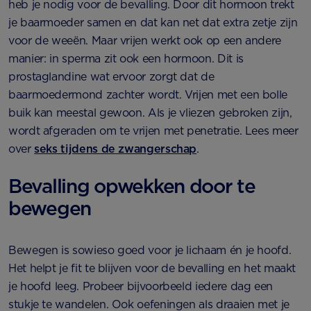
heb je nodig voor de bevalling. Door dit hormoon trekt
je baarmoeder samen en dat kan net dat extra zetje zijn
voor de weeën. Maar vrijen werkt ook op een andere
manier: in sperma zit ook een hormoon. Dit is
prostaglandine wat ervoor zorgt dat de
baarmoedermond zachter wordt. Vrijen met een bolle
buik kan meestal gewoon. Als je vliezen gebroken zijn,
wordt afgeraden om te vrijen met penetratie. Lees meer
over
seks tijdens de zwangerschap
.
Bevalling opwekken door te
bewegen
Bewegen is sowieso goed voor je lichaam én je hoofd.
Het helpt je fit te blijven voor de bevalling en het maakt
je hoofd leeg. Probeer bijvoorbeeld iedere dag een
stukje te wandelen. Ook oefeningen als draaien met je