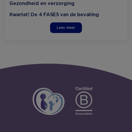
Gezondheid en verzorging
Kwartet! De 4 FASES van de bevalling
Lees meer