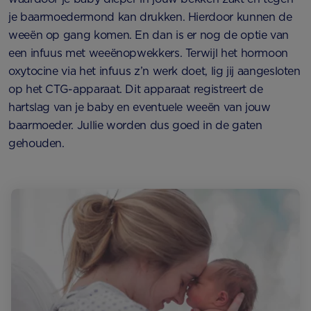
je baarmoedermond kan drukken. Hierdoor kunnen de
weeën op gang komen. En dan is er nog de optie van
een infuus met weeënopwekkers. Terwijl het hormoon
oxytocine via het infuus z’n werk doet, lig jij aangesloten
op het CTG-apparaat. Dit apparaat registreert de
hartslag van je baby en eventuele weeën van jouw
baarmoeder. Jullie worden dus goed in de gaten
gehouden.