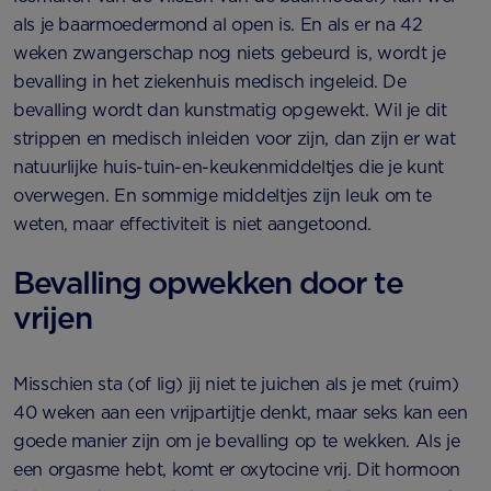
als je baarmoedermond al open is. En als er na 42
weken zwangerschap nog niets gebeurd is, wordt je
bevalling in het ziekenhuis medisch ingeleid. De
bevalling wordt dan kunstmatig opgewekt. Wil je dit
strippen en medisch inleiden voor zijn, dan zijn er wat
natuurlijke huis-tuin-en-keukenmiddeltjes die je kunt
overwegen. En sommige middeltjes zijn leuk om te
weten, maar effectiviteit is niet aangetoond.
Bevalling opwekken door te
vrijen
Misschien sta (of lig) jij niet te juichen als je met (ruim)
40 weken aan een vrijpartijtje denkt, maar seks kan een
goede manier zijn om je bevalling op te wekken. Als je
een orgasme hebt, komt er oxytocine vrij. Dit hormoon