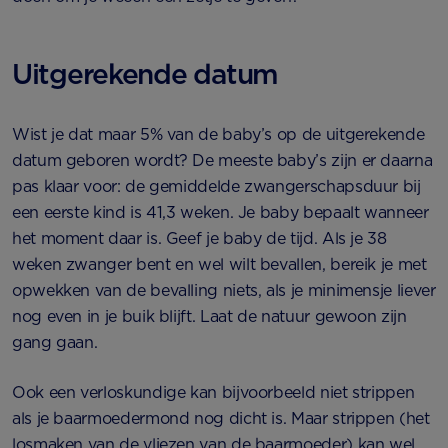
Uitgerekende datum
Wist je dat maar 5% van de baby’s op de uitgerekende
datum geboren wordt? De meeste baby’s zijn er daarna
pas klaar voor: de gemiddelde zwangerschapsduur bij
een eerste kind is 41,3 weken. Je baby bepaalt wanneer
het moment daar is. Geef je baby de tijd. Als je 38
weken zwanger bent en wel wilt bevallen, bereik je met
opwekken van de bevalling niets, als je minimensje liever
nog even in je buik blijft. Laat de natuur gewoon zijn
gang gaan.
Ook een verloskundige kan bijvoorbeeld niet strippen
als je baarmoedermond nog dicht is. Maar strippen (het
losmaken van de vliezen van de baarmoeder) kan wel