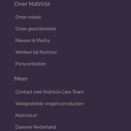
Over Nutricia
Onze missie
Onze geschiedenis
Nieuws & Media
Werken bij Nutricia
Perscontacten
Meer
Contact met Nutricia Care Team
Veelgestelde vragen producten
Nutricia.nl
Danone Nederland