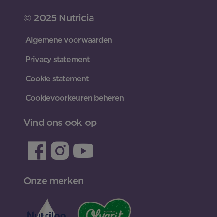
© 2025 Nutricia
Algemene voorwaarden
Privacy statement
Cookie statement
Cookievoorkeuren beheren
Vind ons ook op
Onze merken