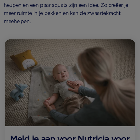
heupen en een paar squats zijn een idee. Zo creëer je
meer ruimte in je bekken en kan de zwaartekracht
meehelpen.
Meld je aan voor Nutricia voor