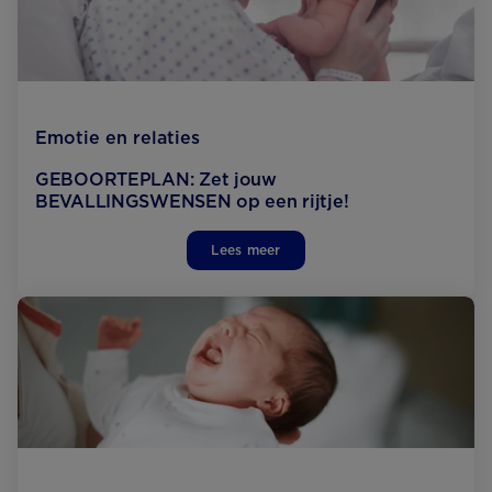
Emotie en relaties
GEBOORTEPLAN: Zet jouw
BEVALLINGSWENSEN op een rijtje!
Lees meer