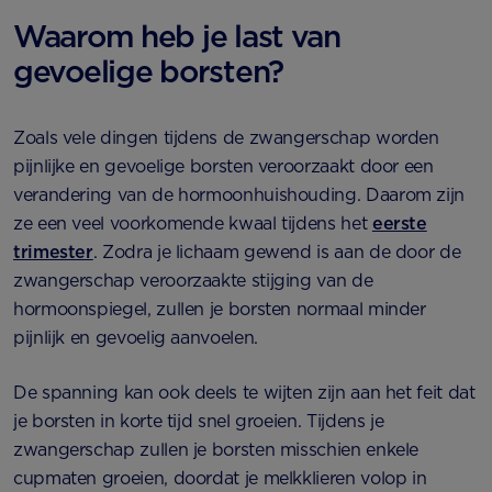
Waarom heb je last van
gevoelige borsten?
Zoals vele dingen tijdens de zwangerschap worden
pijnlijke en gevoelige borsten veroorzaakt door een
verandering van de hormoonhuishouding. Daarom zijn
ze een veel voorkomende kwaal tijdens het
eerste
trimester
. Zodra je lichaam gewend is aan de door de
zwangerschap veroorzaakte stijging van de
hormoonspiegel, zullen je borsten normaal minder
pijnlijk en gevoelig aanvoelen.
De spanning kan ook deels te wijten zijn aan het feit dat
je borsten in korte tijd snel groeien. Tijdens je
zwangerschap zullen je borsten misschien enkele
cupmaten groeien, doordat je melkklieren volop in