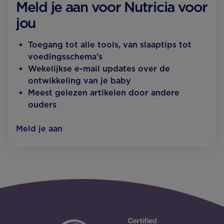
Meld je aan voor Nutricia voor
jou
Toegang tot alle tools, van slaaptips tot
voedingsschema's
Wekelijkse e-mail updates over de
ontwikkeling van je baby
Meest gelezen artikelen door andere
ouders
Meld je aan