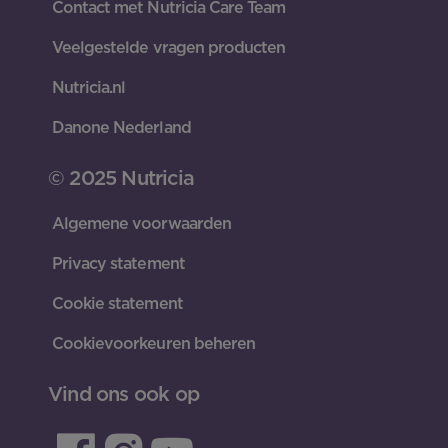
Contact met Nutricia Care Team
Veelgestelde vragen producten
Nutricia.nl
Danone Nederland
© 2025 Nutricia
Algemene voorwaarden
Privacy statement
Cookie statement
Cookievoorkeuren beheren
Vind ons ook op