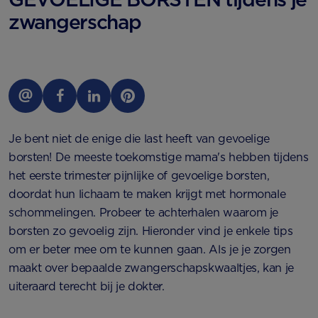
zwangerschap
Je bent niet de enige die last heeft van gevoelige
borsten! De meeste toekomstige mama's hebben tijdens
het eerste trimester pijnlijke of gevoelige borsten,
doordat hun lichaam te maken krijgt met hormonale
schommelingen. Probeer te achterhalen waarom je
borsten zo gevoelig zijn. Hieronder vind je enkele tips
om er beter mee om te kunnen gaan. Als je je zorgen
maakt over bepaalde zwangerschapskwaaltjes, kan je
uiteraard terecht bij je dokter.