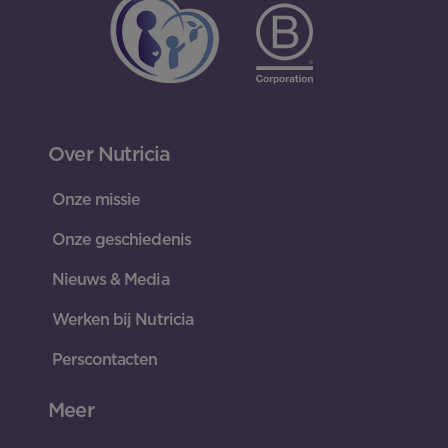
Over Nutricia
Onze missie
Onze geschiedenis
Nieuws & Media
Werken bij Nutricia
Perscontacten
Meer