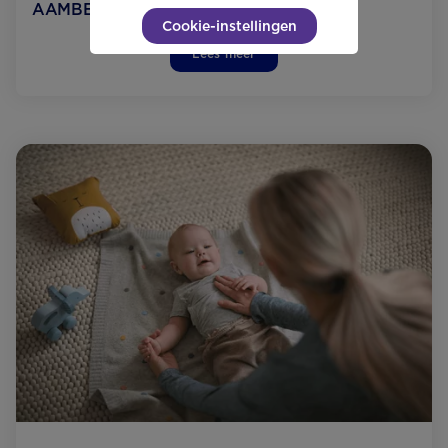
AAMBEIEN tijdens je zwangerschap
Cookie-instellingen
Lees meer