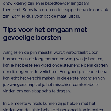
ontwikkeling zijn en je bloedtoevoer langzaam
toeneemt. Soms kan ook een te krappe beha de oorzaak
zijn. Zorg er dus voor dat de maat juist is.
Tips voor het omgaan met
gevoelige borsten
Aangezien de pijn meestal wordt veroorzaakt door
hormonen en de toegenomen omvang van je borsten,
kan je het beste een goed ondersteunende beha dragen
om dit ongemak te verlichten. Een goed passende beha
kan echt het verschil maken. In de eerste maanden van
je zwangerschap zal je het misschien comfortabeler
vinden om een slaapbeha te dragen.
In de meeste winkels kunnen zij je helpen met het
vinden van de juiste beha. Het personeel kan je maten