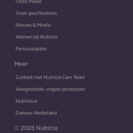
Onze missie
Onze geschiedenis
Nieuws & Media
Werken bij Nutricia
Perscontacten
Meer
Contact met Nutricia Care Team
Veelgestelde vragen producten
Nutricia.nl
Danone Nederland
© 2025 Nutricia