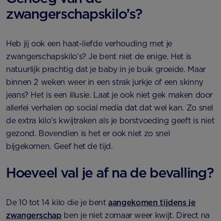
zwangerschapskilo’s?
Heb jij ook een haat-liefde verhouding met je
zwangerschapskilo’s? Je bent niet de enige. Het is
natuurlijk prachtig dat je baby in je buik groeide. Maar
binnen 2 weken weer in een strak jurkje of een skinny
jeans? Het is een illusie. Laat je ook niet gek maken door
allerlei verhalen op social media dat dat wel kan. Zo snel
de extra kilo’s kwijtraken als je borstvoeding geeft is niet
gezond. Bovendien is het er ook niet zo snel
bijgekomen. Geef het de tijd.
Hoeveel val je af na de bevalling?
De 10 tot 14 kilo die je bent
aangekomen tijdens je
zwangerschap
ben je niet zomaar weer kwijt. Direct na