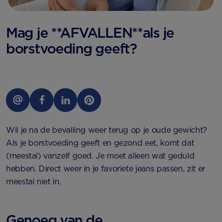
Mag je **AFVALLEN**als je
borstvoeding geeft?
Wil je na de bevalling weer terug op je oude gewicht?
Als je borstvoeding geeft en gezond eet, komt dat
(meestal) vanzelf goed. Je moet alleen wat geduld
hebben. Direct weer in je favoriete jeans passen, zit er
meestal niet in.
Genoeg van de