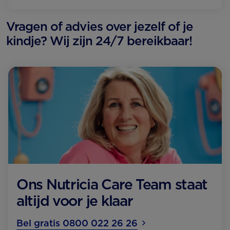
Vragen of advies over jezelf of je
kindje? Wij zijn 24/7 bereikbaar!
Ons Nutricia Care Team staat
altijd voor je klaar
Bel gratis 0800 022 26 26