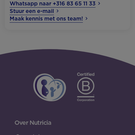
Whatsapp naar +316 83 65 11 33
Stuur een e-mail
Maak kennis met ons team!
Over Nutricia