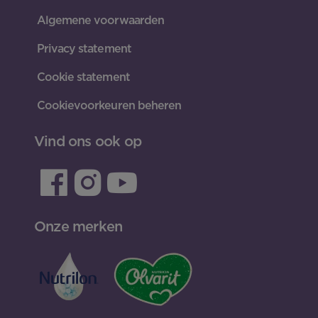
Algemene voorwaarden
Privacy statement
Cookie statement
Cookievoorkeuren beheren
Vind ons ook op
Onze merken