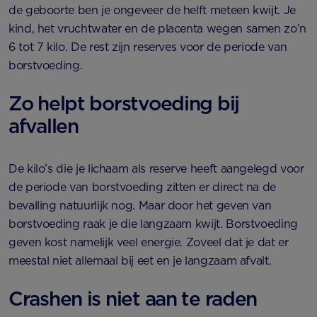
de geboorte ben je ongeveer de helft meteen kwijt. Je
kind, het vruchtwater en de placenta wegen samen zo’n
6 tot 7 kilo. De rest zijn reserves voor de periode van
borstvoeding.
Zo helpt borstvoeding bij
afvallen
De kilo’s die je lichaam als reserve heeft aangelegd voor
de periode van borstvoeding zitten er direct na de
bevalling natuurlijk nog. Maar door het geven van
borstvoeding raak je die langzaam kwijt. Borstvoeding
geven kost namelijk veel energie. Zoveel dat je dat er
meestal niet allemaal bij eet en je langzaam afvalt.
Crashen is niet aan te raden