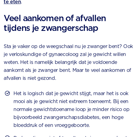
te eten
.
Veel aankomen of afvallen
tijdens je zwangerschap
Sta je vaker op de weegschaal nu je zwanger bent? Ook
je verloskundige of gynaecoloog zal je gewicht willen
weten. Het is namelijk belangrijk dat je voldoende
aankomt als je zwanger bent. Maar te veel aankomen of
afvallen is niet gezond.
Het is logisch dat je gewicht stijgt, maar het is ook
mooi als je gewicht niet extreem toeneemt. Bij een
normale gewichtstoename loop je minder risico op
bijvoorbeeld zwangerschapsdiabetes, een hoge
bloeddruk of een vroeggeboorte.