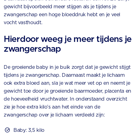
gewicht bijvoorbeeld meer stijgen als je tijdens je
zwangerschap een hoge bloeddruk hebt en je veel
vocht vasthoudt.
Hierdoor weeg je meer tijdens je
zwangerschap
De groeiende baby in je buik zorgt dat je gewicht stijgt
tijdens je zwangerschap. Daarnaast maakt je lichaam
ook extra bloed aan, sla je wat meer vet op en neemt je
gewicht toe door je groeiende baarmoeder, placenta en
de hoeveelheid vruchtwater. In onderstaand overzicht
zie je hoe extra kilo’s aan het einde van de
zwangerschap over je lichaam verdeeld zijn:
Baby: 3,5 kilo