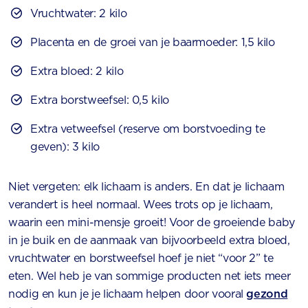
Vruchtwater: 2 kilo
Placenta en de groei van je baarmoeder: 1,5 kilo
Extra bloed: 2 kilo
Extra borstweefsel: 0,5 kilo
Extra vetweefsel (reserve om borstvoeding te
geven): 3 kilo
Niet vergeten: elk lichaam is anders. En dat je lichaam
verandert is heel normaal. Wees trots op je lichaam,
waarin een mini-mensje groeit! Voor de groeiende baby
in je buik en de aanmaak van bijvoorbeeld extra bloed,
vruchtwater en borstweefsel hoef je niet “voor 2” te
eten. Wel heb je van sommige producten net iets meer
nodig en kun je je lichaam helpen door vooral
gezond