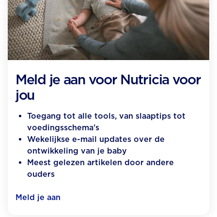
Meld je aan voor Nutricia voor
jou
Toegang tot alle tools, van slaaptips tot
voedingsschema's
Wekelijkse e-mail updates over de
ontwikkeling van je baby
Meest gelezen artikelen door andere
ouders
Meld je aan