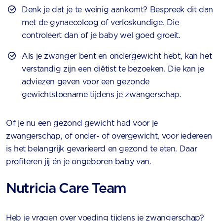
Denk je dat je te weinig aankomt? Bespreek dit dan
met de gynaecoloog of verloskundige. Die
controleert dan of je baby wel goed groeit.
Als je zwanger bent en ondergewicht hebt, kan het
verstandig zijn een diëtist te bezoeken. Die kan je
adviezen geven voor een gezonde
gewichtstoename tijdens je zwangerschap.
Of je nu een gezond gewicht had voor je
zwangerschap, of onder- of overgewicht, voor iedereen
is het belangrijk gevarieerd en gezond te eten. Daar
profiteren jij én je ongeboren baby van.
Nutricia Care Team
Heb je vragen over voeding tijdens je zwangerschap?