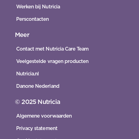
Werken bij Nutricia
Perscontacten
Meer
Contact met Nutricia Care Team
Veelgestelde vragen producten
Nutricia.nl
Danone Nederland
© 2025 Nutricia
Algemene voorwaarden
Privacy statement