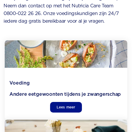
Neem dan contact op met het Nutricia Care Team
0800-022 26 26. Onze voedingskundigen zijn 24/7
iedere dag gratis bereikbaar voor al je vragen.
Voeding
Andere eetgewoonten tijdens je zwangerschap
Lees meer