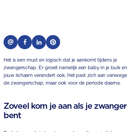
Het is een must en logisch dat je aankomt tijdens je
zwangerschap. Er groeit namelijk een baby in je buik en
jouw lichaam verandert ook. Het past zich aan vanwege
de zwangerschap, maar ook voor de periode daarna.
Zoveel kom je aan als je zwanger
bent