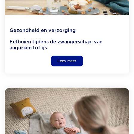
Gezondheid en verzorging
Eetbuien tijdens de zwangerschap: van
augurken tot ijs
Lees meer