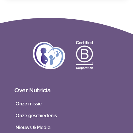
Over Nutricia
Onze missie
Onze geschiedenis
Nieuws & Media