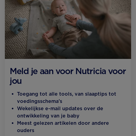
Meld je aan voor Nutricia voor
jou
Toegang tot alle tools, van slaaptips tot
voedingsschema's
Wekelijkse e-mail updates over de
ontwikkeling van je baby
Meest gelezen artikelen door andere
ouders