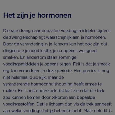
Het zijn je hormonen
Die rare drang naar bepaalde voedingsmiddelen tijdens
de zwangerschap ligt waarschijnlijk aan je hormonen.
Door de verandering in je lichaam kan het ook zijn dat
dingen die je nooit lustte, je nu opeens wel goed
smaken. En andersom staan sommige
voedingsmiddelen je opeens tegen. Feit is dat je smaak
erg kan veranderen in deze periode. Hoe precies is nog
niet helemaal duidelijk, maar de
veranderende hormoonhuishouding heeft ermee te
maken. Er is ook onderzoek dat laat zien dat die trek
zou kunnen komen door tekorten aan bepaalde
voedingsstoffen. Dat je lichaam dan via de trek aangeeft
aan welke voedingsstof je behoefte hebt. Maar ook dit is