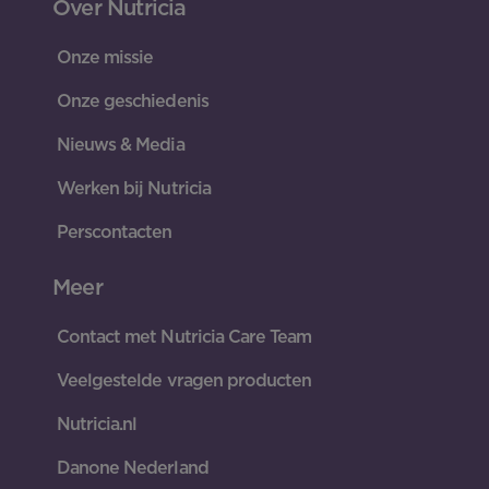
Over Nutricia
Onze missie
Onze geschiedenis
Nieuws & Media
Werken bij Nutricia
Perscontacten
Meer
Contact met Nutricia Care Team
Veelgestelde vragen producten
Nutricia.nl
Danone Nederland