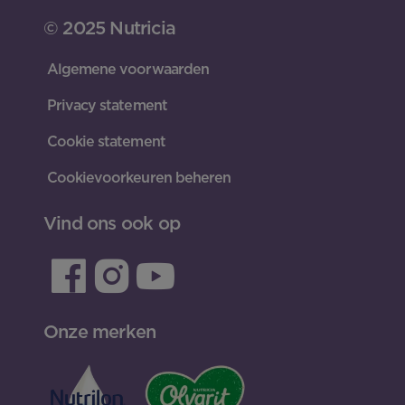
© 2025 Nutricia
Algemene voorwaarden
Privacy statement
Cookie statement
Cookievoorkeuren beheren
Vind ons ook op
Onze merken