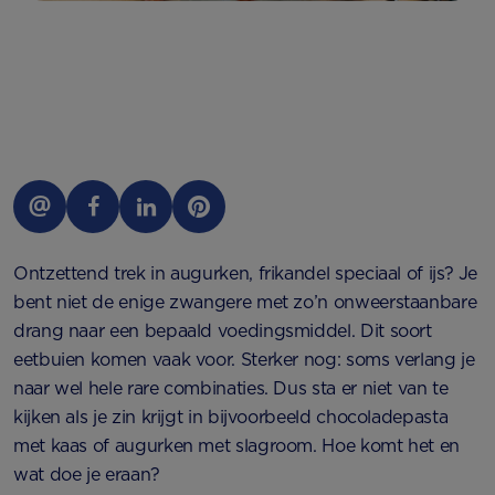
Ontzettend trek in augurken, frikandel speciaal of ijs? Je
bent niet de enige zwangere met zo’n onweerstaanbare
drang naar een bepaald voedingsmiddel. Dit soort
eetbuien komen vaak voor. Sterker nog: soms verlang je
naar wel hele rare combinaties. Dus sta er niet van te
kijken als je zin krijgt in bijvoorbeeld chocoladepasta
met kaas of augurken met slagroom. Hoe komt het en
wat doe je eraan?