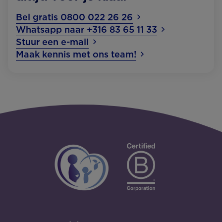
Bel gratis 0800 022 26 26
Whatsapp naar +316 83 65 11 33
Stuur een e-mail
Maak kennis met ons team!