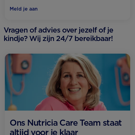
Meld je aan
Vragen of advies over jezelf of je
kindje? Wij zijn 24/7 bereikbaar!
Ons Nutricia Care Team staat
altijd voor je klaar