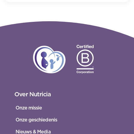
Over Nutricia
Onze missie
Onze geschiedenis
Nieuws & Media