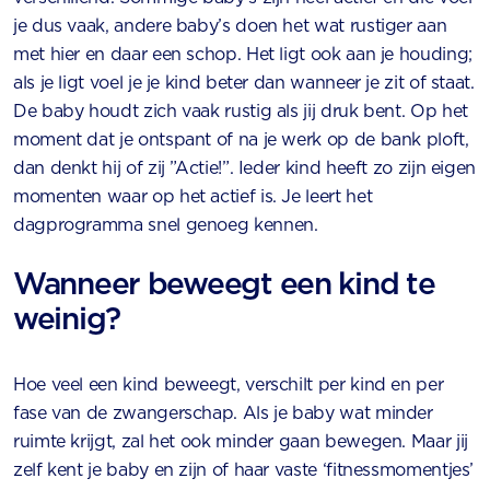
je dus vaak, andere baby’s doen het wat rustiger aan
met hier en daar een schop. Het ligt ook aan je houding;
als je ligt voel je je kind beter dan wanneer je zit of staat.
De baby houdt zich vaak rustig als jij druk bent. Op het
moment dat je ontspant of na je werk op de bank ploft,
dan denkt hij of zij ”Actie!”. Ieder kind heeft zo zijn eigen
momenten waar op het actief is. Je leert het
dagprogramma snel genoeg kennen.
Wanneer beweegt een kind te
weinig?
Hoe veel een kind beweegt, verschilt per kind en per
fase van de zwangerschap. Als je baby wat minder
ruimte krijgt, zal het ook minder gaan bewegen. Maar jij
zelf kent je baby en zijn of haar vaste ‘fitnessmomentjes’