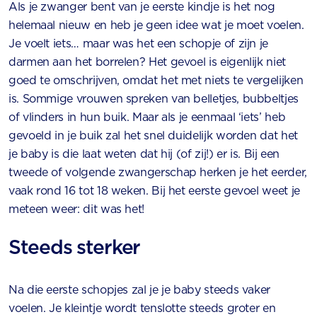
Als je zwanger bent van je eerste kindje is het nog
helemaal nieuw en heb je geen idee wat je moet voelen.
Je voelt iets… maar was het een schopje of zijn je
darmen aan het borrelen? Het gevoel is eigenlijk niet
goed te omschrijven, omdat het met niets te vergelijken
is. Sommige vrouwen spreken van belletjes, bubbeltjes
of vlinders in hun buik. Maar als je eenmaal ‘iets’ heb
gevoeld in je buik zal het snel duidelijk worden dat het
je baby is die laat weten dat hij (of zij!) er is. Bij een
tweede of volgende zwangerschap herken je het eerder,
vaak rond 16 tot 18 weken. Bij het eerste gevoel weet je
meteen weer: dit was het!
Steeds sterker
Na die eerste schopjes zal je je baby steeds vaker
voelen. Je kleintje wordt tenslotte steeds groter en