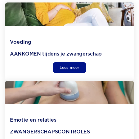
Voeding
AANKOMEN tijdens je zwangerschap
Lees meer
Emotie en relaties
ZWANGERSCHAPS­CONTROLES