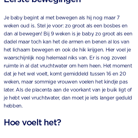
Je baby begint al met bewegen als hij nog maar 7
weken oud is. Stel je voor: zo groot als een bosbes en
dan al bewegen! Bij 9 weken is je baby zo groot als een
dadel maar toch kan het de armen en benen al los van
het lichaam bewegen en ook de hik krijgen. Hier voel je
waarschijnlijk nog helemaal niks van. Er is nog zoveel
ruimte in al dat vruchtwater om hem heen. Het moment
dat je het wel voelt, komt gemiddeld tussen 16 en 20
weken, maar sommige vrouwen voelen het kindje pas
later. Als de placenta aan de voorkant van je buik ligt of
je hebt veel vruchtwater, dan moet je iets langer geduld
hebben.
Hoe voelt het?