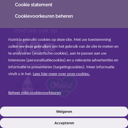
Cookie statement
Cookievoorkeuren beheren
Vind ons ook op
Nutricia gebruikt cookies op deze site. Met uw toestemming
zullen we deze gebruiken om het gebruik van de site te meten en
te analyseren (analytische cookies), aan te passen aan uw
interesses (personalisatiecookies) en u relevante advertenties en
Onze merken
informatie te presenteren (targetingcookies). Meer informatie
vindt u in het.
Lees hier meer over onze cookies.
Beheer mijn cookievoorkeuren
INLOGGEN
Weigeren
Accepteren