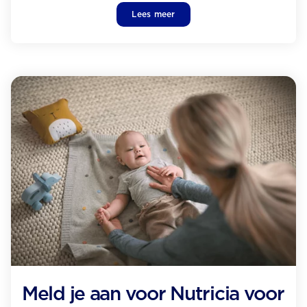
Lees meer
Meld je aan voor Nutricia voor