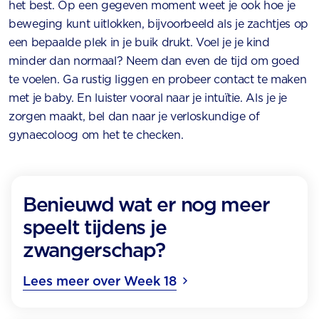
het best. Op een gegeven moment weet je ook hoe je
beweging kunt uitlokken, bijvoorbeeld als je zachtjes op
een bepaalde plek in je buik drukt. Voel je je kind
minder dan normaal? Neem dan even de tijd om goed
te voelen. Ga rustig liggen en probeer contact te maken
met je baby. En luister vooral naar je intuïtie. Als je je
zorgen maakt, bel dan naar je verloskundige of
gynaecoloog om het te checken.
Benieuwd wat er nog meer
speelt tijdens je
zwangerschap?
Lees meer over Week 18