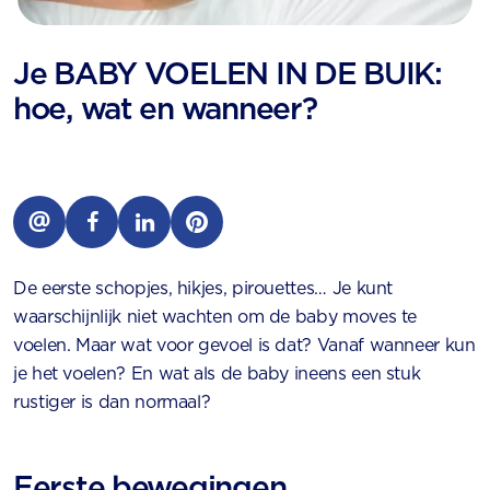
Je BABY VOELEN IN DE BUIK:
hoe, wat en wanneer?
De eerste schopjes, hikjes, pirouettes… Je kunt
waarschijnlijk niet wachten om de baby moves te
voelen. Maar wat voor gevoel is dat? Vanaf wanneer kun
je het voelen? En wat als de baby ineens een stuk
rustiger is dan normaal?
Eerste bewegingen