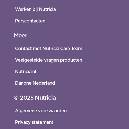
Werken bij Nutricia
Perscontacten
Meer
Contact met Nutricia Care Team
Veelgestelde vragen producten
Nutricia.nl
Danone Nederland
© 2025 Nutricia
Algemene voorwaarden
Privacy statement