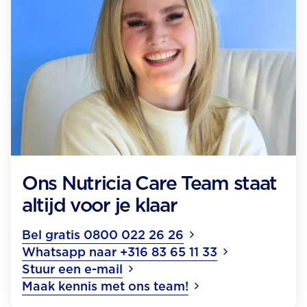
Ons Nutricia Care Team staat
altijd voor je klaar
Bel gratis 0800 022 26 26
Whatsapp naar +316 83 65 11 33
Stuur een e-mail
Maak kennis met ons team!