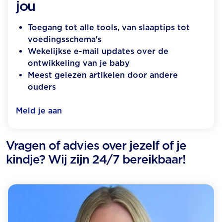
jou
Toegang tot alle tools, van slaaptips tot
voedingsschema's
Wekelijkse e-mail updates over de
ontwikkeling van je baby
Meest gelezen artikelen door andere
ouders
Meld je aan
Vragen of advies over jezelf of je
kindje? Wij zijn 24/7 bereikbaar!