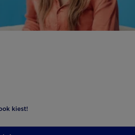
ook kiest!