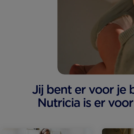
Jij bent er voor je
Nutricia is er voor