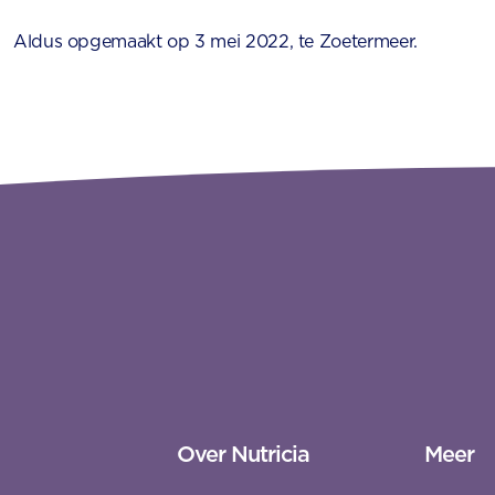
Aldus opgemaakt op 3 mei 2022, te Zoetermeer.
Over Nutricia
Meer