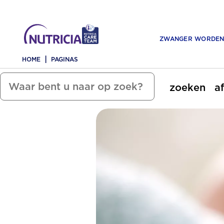
ZWANGER WORDE
HOME
PAGINAS
zoeken
a