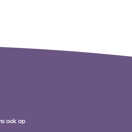
ns ook op