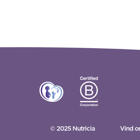
© 2025 Nutricia
Vind o