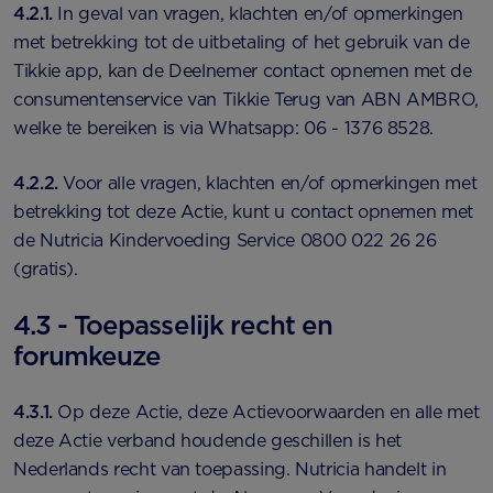
4.2.1.
In geval van vragen, klachten en/of opmerkingen
met betrekking tot de uitbetaling of het gebruik van de
Tikkie app, kan de Deelnemer contact opnemen met de
consumentenservice van Tikkie Terug van ABN AMBRO,
welke te bereiken is via Whatsapp: 06 - 1376 8528.
4.2.2.
Voor alle vragen, klachten en/of opmerkingen met
betrekking tot deze Actie, kunt u contact opnemen met
de Nutricia Kindervoeding Service 0800 022 26 26
(gratis).
4.3 - Toepasselijk recht en
forumkeuze
4.3.1.
Op deze Actie, deze Actievoorwaarden en alle met
deze Actie verband houdende geschillen is het
Nederlands recht van toepassing. Nutricia handelt in