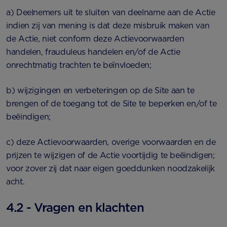
a) Deelnemers uit te sluiten van deelname aan de Actie
indien zij van mening is dat deze misbruik maken van
de Actie, niet conform deze Actievoorwaarden
handelen, frauduleus handelen en/of de Actie
onrechtmatig trachten te beïnvloeden;
b) wijzigingen en verbeteringen op de Site aan te
brengen of de toegang tot de Site te beperken en/of te
beëindigen;
c) deze Actievoorwaarden, overige voorwaarden en de
prijzen te wijzigen of de Actie voortijdig te beëindigen;
voor zover zij dat naar eigen goeddunken noodzakelijk
acht.
4.2 - Vragen en klachten