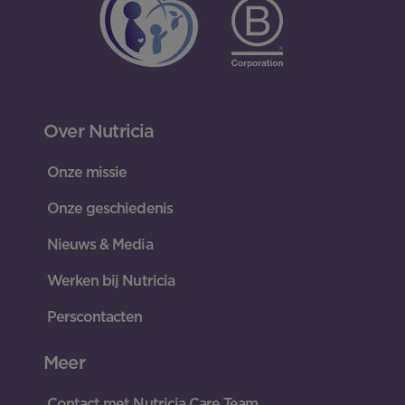
Over Nutricia
Onze missie
Onze geschiedenis
Nieuws & Media
Werken bij Nutricia
Perscontacten
Meer
Contact met Nutricia Care Team