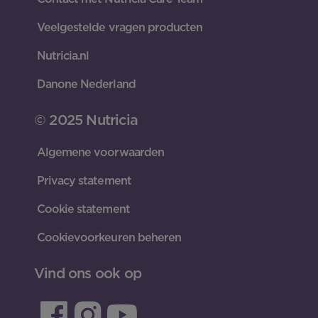
Veelgestelde vragen producten
Nutricia.nl
Danone Nederland
© 2025 Nutricia
Algemene voorwaarden
Privacy statement
Cookie statement
Cookievoorkeuren beheren
Vind ons ook op