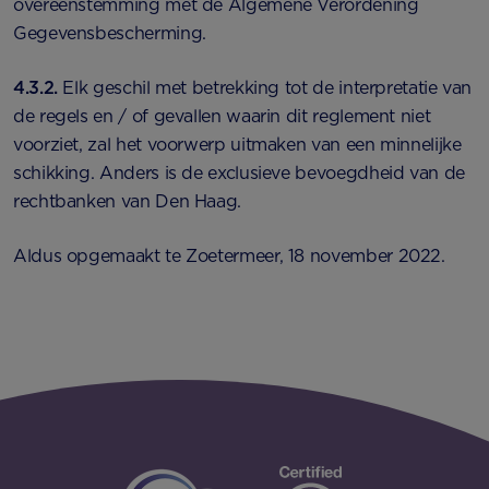
overeenstemming met de Algemene Verordening
Gegevensbescherming.
4.3.2.
Elk geschil met betrekking tot de interpretatie van
de regels en / of gevallen waarin dit reglement niet
voorziet, zal het voorwerp uitmaken van een minnelijke
schikking. Anders is de exclusieve bevoegdheid van de
rechtbanken van Den Haag.
Aldus opgemaakt te Zoetermeer, 18 november 2022.